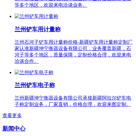
等多个地区，欢迎来电洽谈业务。
兰州铲车用计量称
兰州石河子铲车用计量称价格-新疆铲车用计量称定制厂
家认准新疆坤宁衡器设备有限公司，业务覆盖新疆，石
河子等多个地区，质量保障，定制价格合理，欢迎来电
洽谈合作。
兰州铲车电子称
兰州新疆坤宁衡器设备有限公司承接新疆阿拉尔铲车电
子称定制业务，厂家直销，价格合理，欢迎来图定制。
查看更多
新闻中心