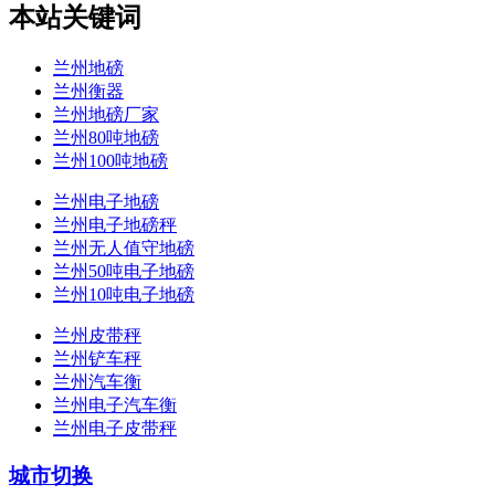
本站关键词
兰州地磅
兰州衡器
兰州地磅厂家
兰州80吨地磅
兰州100吨地磅
兰州电子地磅
兰州电子地磅秤
兰州无人值守地磅
兰州50吨电子地磅
兰州10吨电子地磅
兰州皮带秤
兰州铲车秤
兰州汽车衡
兰州电子汽车衡
兰州电子皮带秤
城市切换