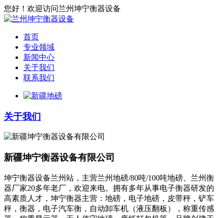
您好！欢迎访问兰州坤宁衡器设备
首页
专业领域
新闻中心
关于我们
联系我们
关于我们
新疆坤宁衡器设备有限公司
坤宁衡器设备兰州站，主营兰州地磅/80吨/100吨地磅、兰州衡
器厂家20多年老厂，欢迎来电。拥有多年从事电子衡器研发的
高素质人才，坤宁衡器主营：地磅，电子地磅，皮带秤，铲车
秤，衡器，电子汽车衡，自动卸车机（液压翻板），称重传感