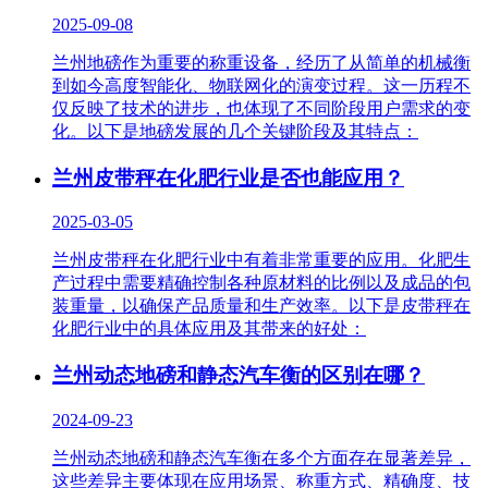
2025-09-08
兰州地磅作为重要的称重设备，经历了从简单的机械衡
到如今高度智能化、物联网化的演变过程。这一历程不
仅反映了技术的进步，也体现了不同阶段用户需求的变
化。以下是地磅发展的几个关键阶段及其特点：
兰州皮带秤在化肥行业是否也能应用？
2025-03-05
兰州皮带秤在化肥行业中有着非常重要的应用。化肥生
产过程中需要精确控制各种原材料的比例以及成品的包
装重量，以确保产品质量和生产效率。以下是皮带秤在
化肥行业中的具体应用及其带来的好处：
兰州动态地磅和静态汽车衡的区别在哪？
2024-09-23
兰州动态地磅和静态汽车衡在多个方面存在显著差异，
这些差异主要体现在应用场景、称重方式、精确度、技