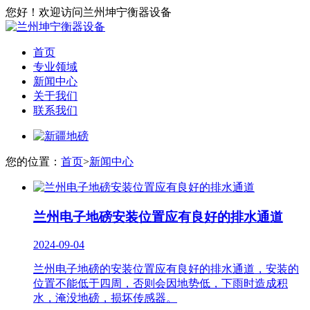
您好！欢迎访问兰州坤宁衡器设备
首页
专业领域
新闻中心
关于我们
联系我们
您的位置：
首页
>
新闻中心
兰州电子地磅安装位置应有良好的排水通道
2024-09-04
兰州电子地磅的安装位置应有良好的排水通道，安装的
位置不能低于四周，否则会因地势低，下雨时造成积
水，淹没地磅，损坏传感器。