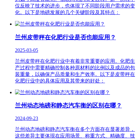
仅反映了技术的进步，也体现了不同阶段用户需求的变
化。以下是地磅发展的几个关键阶段及其特点：
兰州皮带秤在化肥行业是否也能应用？
2025-03-05
兰州皮带秤在化肥行业中有着非常重要的应用。化肥生
产过程中需要精确控制各种原材料的比例以及成品的包
装重量，以确保产品质量和生产效率。以下是皮带秤在
化肥行业中的具体应用及其带来的好处：
兰州动态地磅和静态汽车衡的区别在哪？
2024-09-23
兰州动态地磅和静态汽车衡在多个方面存在显著差异，
这些差异主要体现在应用场景、称重方式、精确度、技