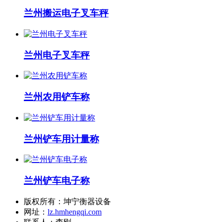
兰州搬运电子叉车秤
兰州电子叉车秤
兰州农用铲车称
兰州铲车用计量称
兰州铲车电子称
版权所有：坤宁衡器设备
网址：
lz.hmhengqi.com